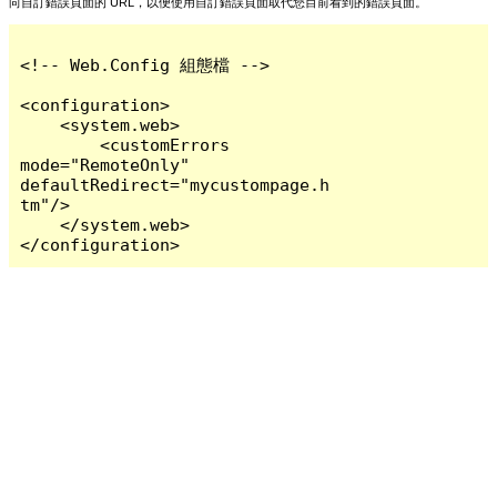
向自訂錯誤頁面的 URL，以便使用自訂錯誤頁面取代您目前看到的錯誤頁面。
<!-- Web.Config 組態檔 -->

<configuration>

    <system.web>

        <customErrors 
mode="RemoteOnly" 
defaultRedirect="mycustompage.h
tm"/>

    </system.web>

</configuration>