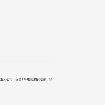
進入公司，保留ATM提款機的收據，等