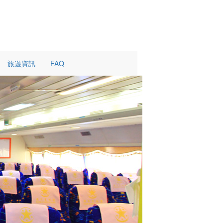
旅遊資訊
FAQ